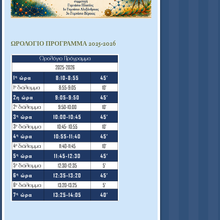
ΩΡΟΛΟΓΙΟ ΠΡΟΓΡΑΜΜΑ 2025-2026