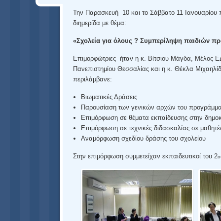
Την Παρασκευή 10 και το Σάββατο 11 Ιανουαρίου 
διημερίδα με θέμα:
«
Σχολεία για όλους ? Συμπερίληψη παιδιών π
Επιμορφώτριες ήταν η κ. Βίτσιου Μάγδα, Μέλος Ε
Πανεπιστημίου Θεσσαλίας και η κ. Θέκλα Μιχαηλίδ
περιλάμβανε:
Βιωματικές Δράσεις
Παρουσίαση των γενικών αρχών του προγράμματ
Επιμόρφωση σε θέματα εκπαίδευσης στην δημοκρ
Επιμόρφωση σε τεχνικές διδασκαλίας σε μαθητέ
Αναμόρφωση σχεδίου δράσης του σχολείου
Στην επιμόρφωση συμμετείχαν εκπαιδευτικοί του 2
ο