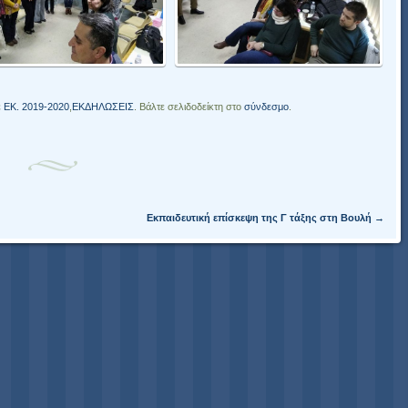
ε
ΕΚ. 2019-2020
,
ΕΚΔΗΛΩΣΕΙΣ
. Βάλτε σελιδοδείκτη στο
σύνδεσμο
.
Εκπαιδευτική επίσκεψη της Γ τάξης στη Βουλή
→