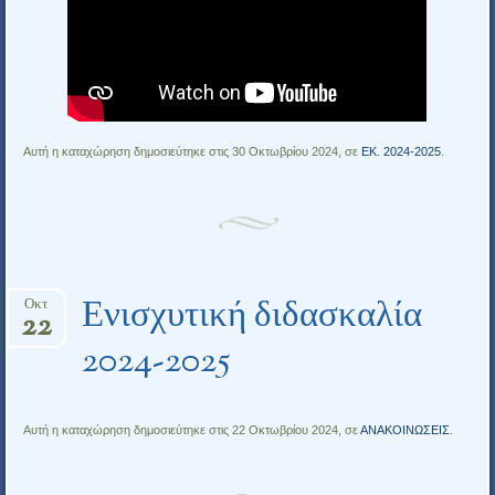
Αυτή η καταχώρηση δημοσιεύτηκε στις 30 Οκτωβρίου 2024, σε
ΕΚ. 2024-2025
.
Ενισχυτική διδασκαλία
Οκτ
22
2024-2025
Αυτή η καταχώρηση δημοσιεύτηκε στις 22 Οκτωβρίου 2024, σε
ΑΝΑΚΟΙΝΩΣΕΙΣ
.