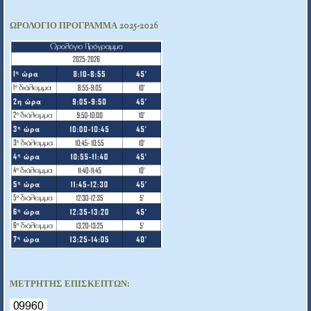
ΩΡΟΛΟΓΙΟ ΠΡΟΓΡΑΜΜΑ 2025-2026
ΜΕΤΡΗΤΉΣ ΕΠΙΣΚΕΠΤΏΝ: