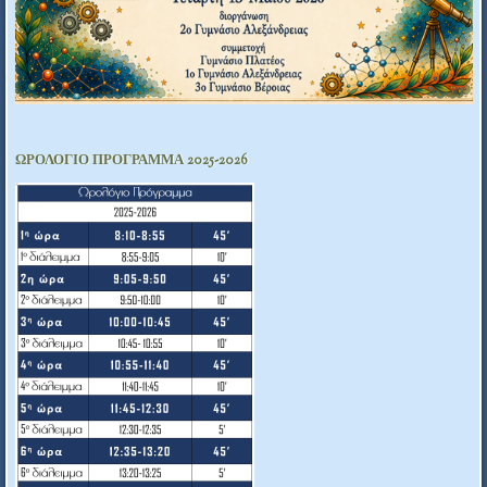
ΩΡΟΛΟΓΙΟ ΠΡΟΓΡΑΜΜΑ 2025-2026