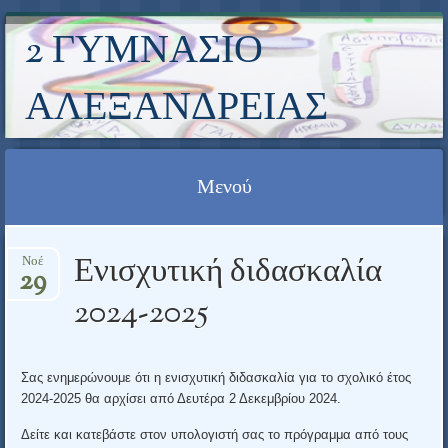
2 ΓΥΜΝΆΣΙΟ
ΑΛΕΞΆΝΔΡΕΙΑΣ
Μενού
Μετάβαση σε περιεχόμενο
Ενισχυτική διδασκαλία
Νοέ
29
2024-2025
Σας ενημερώνουμε ότι η ενισχυτική διδασκαλία για το σχολικό έτος
2024-2025 θα αρχίσει από Δευτέρα 2 Δεκεμβρίου 2024.
Δείτε και κατεβάστε στον υπολογιστή σας το πρόγραμμα από τους