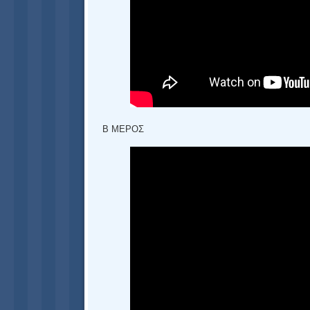
Β ΜΕΡΟΣ