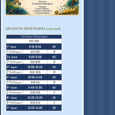
ΩΡΟΛΟΓΙΟ ΠΡΟΓΡΑΜΜΑ 2025-2026