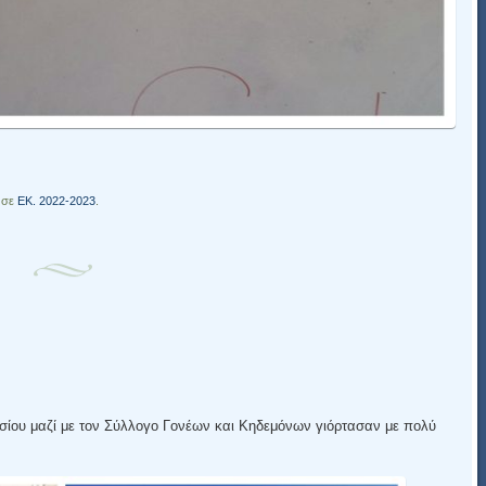
 σε
ΕΚ. 2022-2023
.
σίου μαζί με τον Σύλλογο Γονέων και Κηδεμόνων γιόρτασαν με πολύ