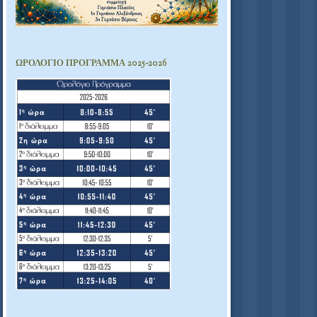
ΩΡΟΛΟΓΙΟ ΠΡΟΓΡΑΜΜΑ 2025-2026