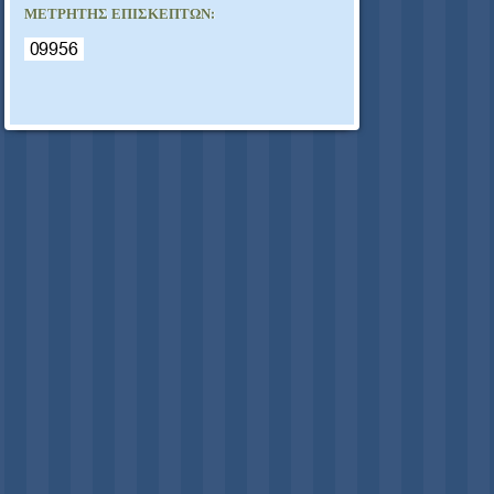
ΜΕΤΡΗΤΉΣ ΕΠΙΣΚΕΠΤΏΝ: