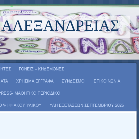
 ΑΛΕΞΆΝΔΡΕΙΑΣ
ΗΤΕΣ
ΓΟΝΕΙΣ – ΚΗΔΕΜΟΝΕΣ
ΑΤΑ
ΧΡΗΣΙΜΑ ΕΓΓΡΑΦΑ
ΣΥΝΔΕΣΜΟΙ
ΕΠΙΚΟΙΝΩΝΙΑ
PRESS- ΜΑΘΗΤΙΚΟ ΠΕΡΙΟΔΙΚΟ
Ο ΨΗΦΙΑΚΟΥ ΥΛΙΚΟΥ
ΥΛΗ ΕΞΕΤΑΣΕΩΝ ΣΕΠΤΕΜΒΡΙΟΥ 2026