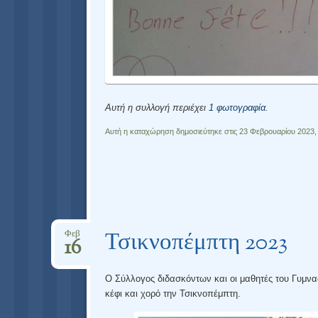
Αυτή η συλλογή περιέχει
1 φωτογραφία
.
Αυτή η καταχώρηση δημοσιεύτηκε στις 23 Φεβρουαρίου 2023,
Τσικνοπέμπτη 2023
Φεβ
16
O Σύλλογος διδασκόντων και οι μαθητές του Γυμνα
κέφι και χορό την Τσικνοπέμπτη.