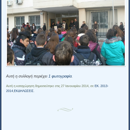
Αυτή η συλλογή περιέχει
1 φωτογραφία
.
Αυτή η καταχώρηση δημοσιεύτηκε στις 27 Ιανουαρίου 2014, σε
EK. 2013-
2014
,
ΕΚΔΗΛΩΣΕΙΣ
.