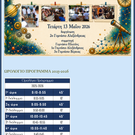
ΩΡΟΛΟΓΙΟ ΠΡΟΓΡΑΜΜΑ 2025-2026